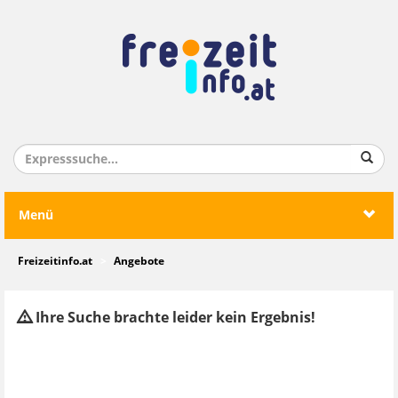
Menü
Freizeitinfo.at
Angebote
Ihre Suche brachte leider kein Ergebnis!