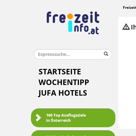
Freizei
Ih
STARTSEITE
WOCHENTIPP
JUFA HOTELS
100 Top Ausflugsziele
in Österreich