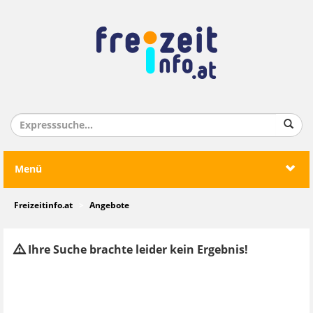
Menü
Freizeitinfo.at
Angebote
Ihre Suche brachte leider kein Ergebnis!