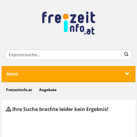
Menü
Freizeitinfo.at
Angebote
Ihre Suche brachte leider kein Ergebnis!