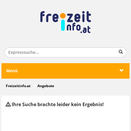
Menü
Freizeitinfo.at
Angebote
Ihre Suche brachte leider kein Ergebnis!