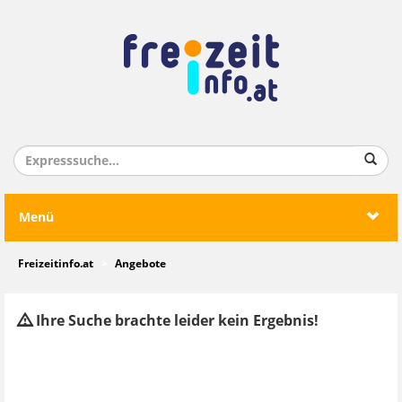
Menü
Freizeitinfo.at
Angebote
Ihre Suche brachte leider kein Ergebnis!