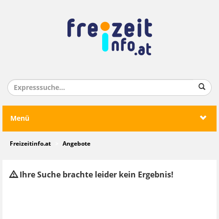
Menü
Freizeitinfo.at
Angebote
Ihre Suche brachte leider kein Ergebnis!