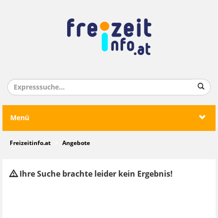
Menü
Freizeitinfo.at
Angebote
Ihre Suche brachte leider kein Ergebnis!