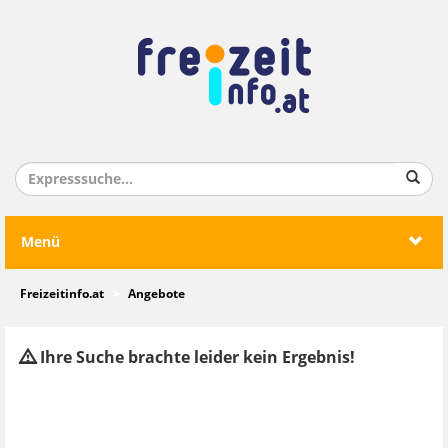
Menü
Freizeitinfo.at
Angebote
Ihre Suche brachte leider kein Ergebnis!