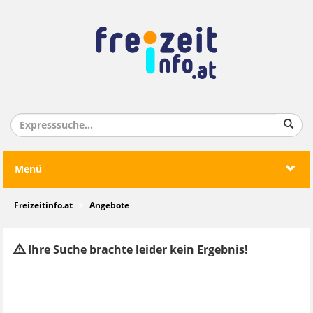
Menü
Freizeitinfo.at
Angebote
Ihre Suche brachte leider kein Ergebnis!