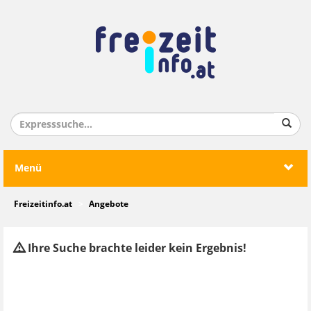
Menü
Freizeitinfo.at
Angebote
Ihre Suche brachte leider kein Ergebnis!