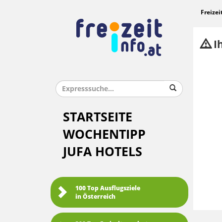
Freizei
Ih
STARTSEITE
WOCHENTIPP
JUFA HOTELS
100 Top Ausflugsziele
in Österreich