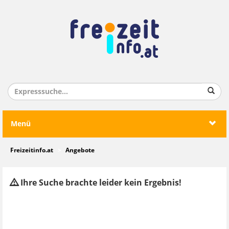
Menü
Freizeitinfo.at
Angebote
Ihre Suche brachte leider kein Ergebnis!