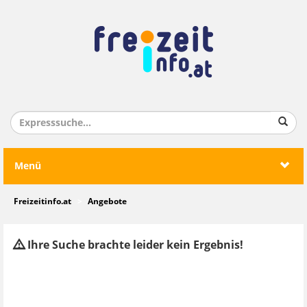
Menü
Freizeitinfo.at
Angebote
Ihre Suche brachte leider kein Ergebnis!