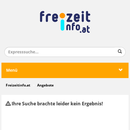
Menü
Freizeitinfo.at
Angebote
Ihre Suche brachte leider kein Ergebnis!