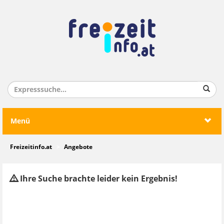
Menü
Freizeitinfo.at
Angebote
Ihre Suche brachte leider kein Ergebnis!