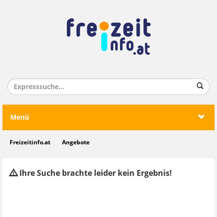
Menü
Freizeitinfo.at
Angebote
Ihre Suche brachte leider kein Ergebnis!