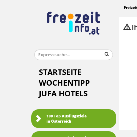
Freizei
Ih
STARTSEITE
WOCHENTIPP
JUFA HOTELS
100 Top Ausflugsziele
in Österreich