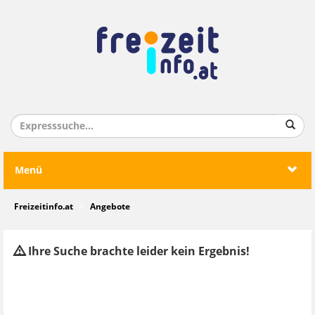
Menü
Freizeitinfo.at
Angebote
Ihre Suche brachte leider kein Ergebnis!