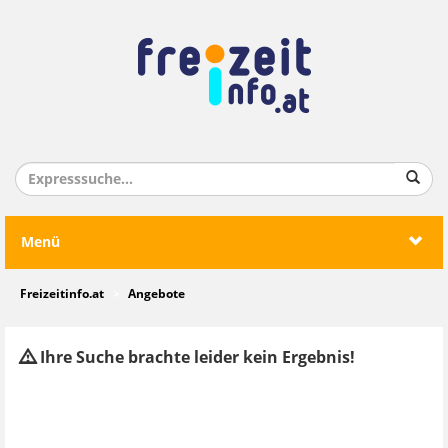
Menü
Freizeitinfo.at
Angebote
Ihre Suche brachte leider kein Ergebnis!