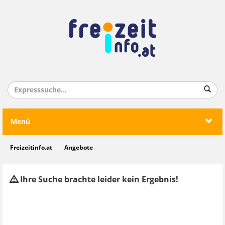
Menü
Freizeitinfo.at
Angebote
Ihre Suche brachte leider kein Ergebnis!