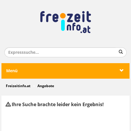
Menü
Freizeitinfo.at
Angebote
Ihre Suche brachte leider kein Ergebnis!