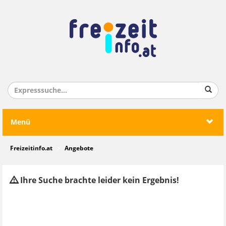
Menü
Freizeitinfo.at
Angebote
Ihre Suche brachte leider kein Ergebnis!