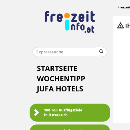
Freizei
Ih
STARTSEITE
WOCHENTIPP
JUFA HOTELS
100 Top Ausflugsziele
in Österreich