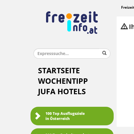
Freizei
Ih
STARTSEITE
WOCHENTIPP
JUFA HOTELS
100 Top Ausflugsziele
in Österreich