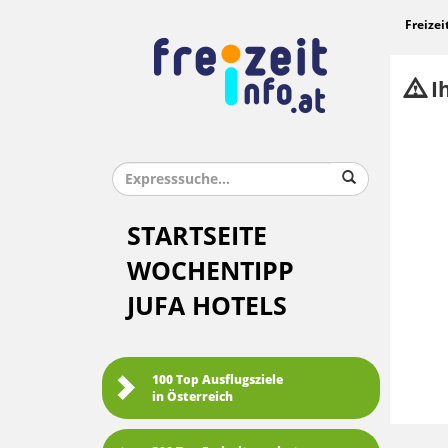
Freizei
Ih
STARTSEITE
WOCHENTIPP
JUFA HOTELS
100 Top Ausflugsziele
in Österreich