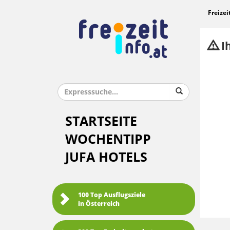
Freizei
Ih
STARTSEITE
WOCHENTIPP
JUFA HOTELS
100 Top Ausflugsziele
in Österreich