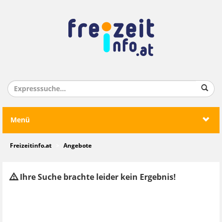
Menü
Freizeitinfo.at
Angebote
Ihre Suche brachte leider kein Ergebnis!