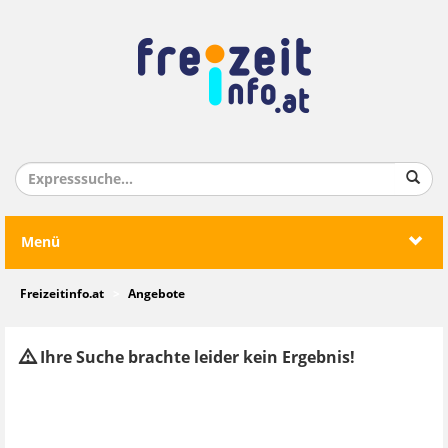
Menü
Freizeitinfo.at
Angebote
Ihre Suche brachte leider kein Ergebnis!