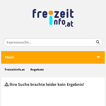
Menü
Freizeitinfo.at
Angebote
Ihre Suche brachte leider kein Ergebnis!