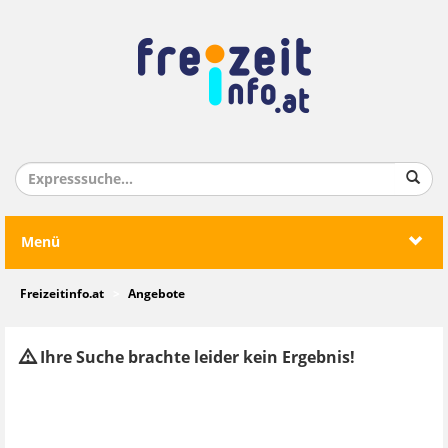
Menü
Freizeitinfo.at
Angebote
Ihre Suche brachte leider kein Ergebnis!