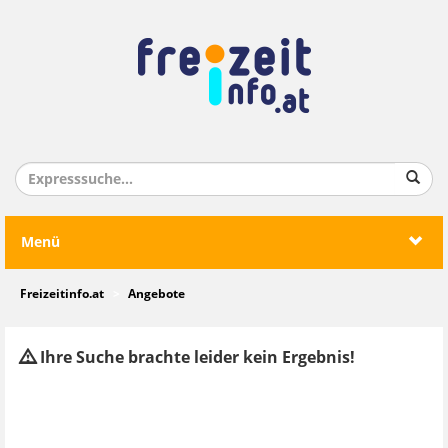
Menü
Freizeitinfo.at
Angebote
Ihre Suche brachte leider kein Ergebnis!