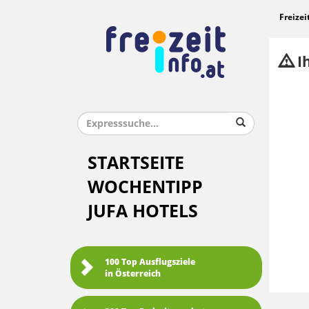
Freizei
Ih
STARTSEITE
WOCHENTIPP
JUFA HOTELS
100 Top Ausflugsziele
in Österreich