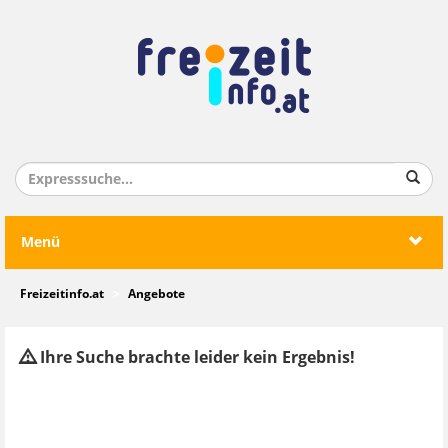
Menü
Freizeitinfo.at
Angebote
Ihre Suche brachte leider kein Ergebnis!