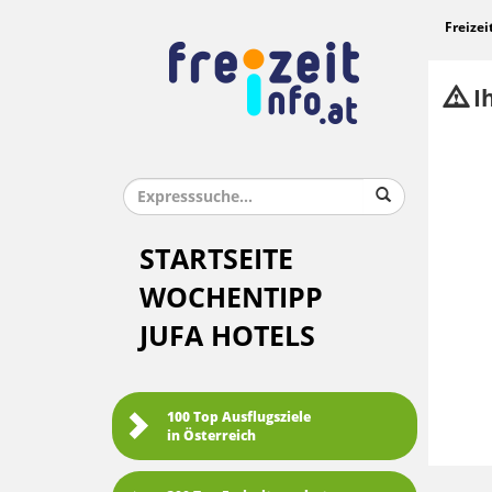
Freizei
Ih
STARTSEITE
WOCHENTIPP
JUFA HOTELS
100 Top Ausflugsziele
in Österreich