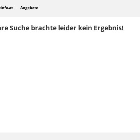
tinfo.at
Angebote
re Suche brachte leider kein Ergebnis!