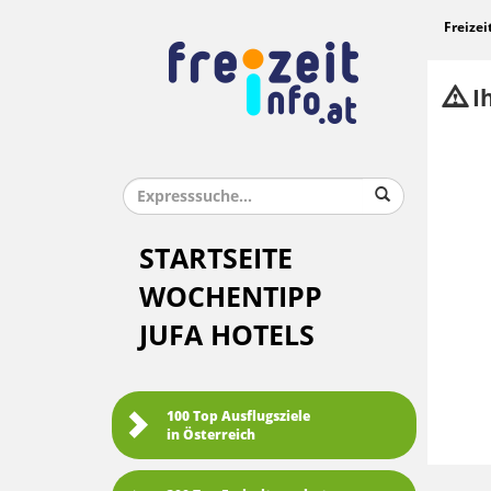
Freizei
Ih
STARTSEITE
WOCHENTIPP
JUFA HOTELS
100 Top Ausflugsziele
in Österreich