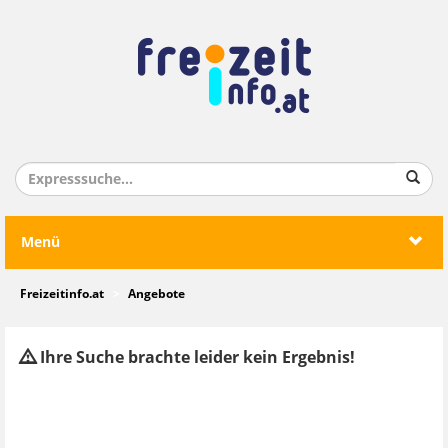
Menü
Freizeitinfo.at
Angebote
Ihre Suche brachte leider kein Ergebnis!