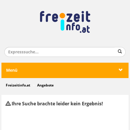
Menü
Freizeitinfo.at
Angebote
Ihre Suche brachte leider kein Ergebnis!