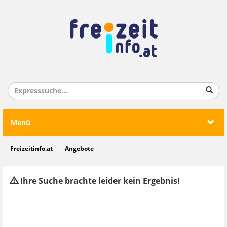
Menü
Freizeitinfo.at
Angebote
Ihre Suche brachte leider kein Ergebnis!