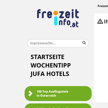
Freizei
Ih
STARTSEITE
WOCHENTIPP
JUFA HOTELS
100 Top Ausflugsziele
in Österreich