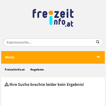
Menü
Freizeitinfo.at
Angebote
Ihre Suche brachte leider kein Ergebnis!