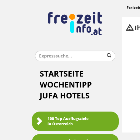
Freizei
Ih
STARTSEITE
WOCHENTIPP
JUFA HOTELS
100 Top Ausflugsziele
in Österreich