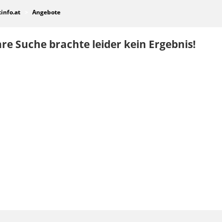
tinfo.at
Angebote
re Suche brachte leider kein Ergebnis!