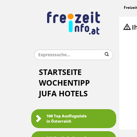
Freizei
Ih
STARTSEITE
WOCHENTIPP
JUFA HOTELS
100 Top Ausflugsziele
in Österreich