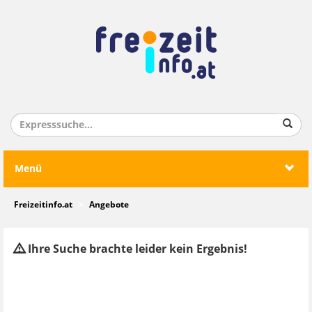
Menü
Freizeitinfo.at
Angebote
Ihre Suche brachte leider kein Ergebnis!