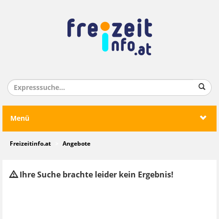
Menü
Freizeitinfo.at
Angebote
Ihre Suche brachte leider kein Ergebnis!