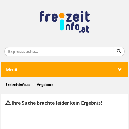
Menü
Freizeitinfo.at
Angebote
Ihre Suche brachte leider kein Ergebnis!