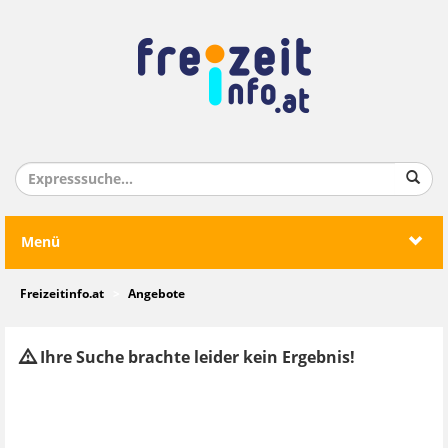
Menü
Freizeitinfo.at
Angebote
Ihre Suche brachte leider kein Ergebnis!