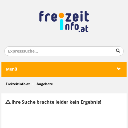
Menü
Freizeitinfo.at
Angebote
Ihre Suche brachte leider kein Ergebnis!