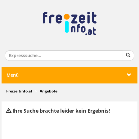
Menü
Freizeitinfo.at
Angebote
Ihre Suche brachte leider kein Ergebnis!