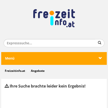
Menü
Freizeitinfo.at
Angebote
Ihre Suche brachte leider kein Ergebnis!